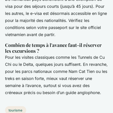
visa pour des séjours courts (jusqu’à 45 jours). Pour
les autres, le e-visa est désormais accessible en ligne
pour la majorité des nationalités. Vérifiez les
conditions selon votre passeport sur le site officiel
vietnamien avant de partir.
Combien de temps à l'avance faut-il réserver
les excursions ?
Pour les visites classiques comme les Tunnels de Cu
Chi ou le Delta, quelques jours suffisent. En revanche,
pour les parcs nationaux comme Nam Cat Tien ou les
treks en saison forte, mieux vaut réserver une
semaine à l’avance, surtout si vous avez des
créneaux précis ou besoin d’un guide anglophone.
tourisme