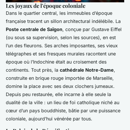
Les joyaux de l'époque coloniale
Dans le quartier central, les immeubles d’époque
française tracent un sillon architectural indélébile. La
Poste centrale de Saïgon
, conçue par Gustave Eiffel
(ou sous sa supervision, selon les sources), en est
l’un des fleurons. Ses arches imposantes, ses vieux
télégraphes et ses fresques murales racontent une
époque où l’Indochine était au croisement des
continents. Tout près, la
cathédrale Notre-Dame
,
construite en brique rouge importée de Marseille,
domine la place avec ses deux clochers jumeaux.
Depuis peu restaurée, elle incarne à elle seule la
dualité de la ville : un lieu de foi catholique niché au
cœur d’un pays bouddhiste, bâtie par une puissance
coloniale, aujourd’hui vénérée par tous.