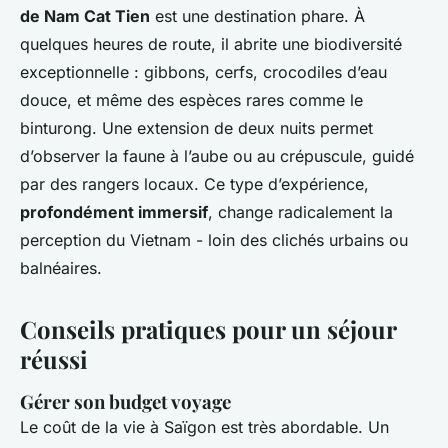
de Nam Cat Tien
est une destination phare. À
quelques heures de route, il abrite une biodiversité
exceptionnelle : gibbons, cerfs, crocodiles d’eau
douce, et même des espèces rares comme le
binturong. Une extension de deux nuits permet
d’observer la faune à l’aube ou au crépuscule, guidé
par des rangers locaux. Ce type d’expérience,
profondément immersif
, change radicalement la
perception du Vietnam - loin des clichés urbains ou
balnéaires.
Conseils pratiques pour un séjour
réussi
Gérer son budget voyage
Le coût de la vie à Saïgon est très abordable. Un