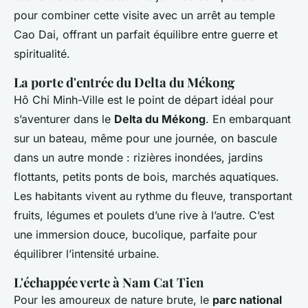
pour combiner cette visite avec un arrêt au temple
Cao Dai, offrant un parfait équilibre entre guerre et
spiritualité.
La porte d'entrée du Delta du Mékong
Hô Chi Minh-Ville est le point de départ idéal pour
s’aventurer dans le
Delta du Mékong
. En embarquant
sur un bateau, même pour une journée, on bascule
dans un autre monde : rizières inondées, jardins
flottants, petits ponts de bois, marchés aquatiques.
Les habitants vivent au rythme du fleuve, transportant
fruits, légumes et poulets d’une rive à l’autre. C’est
une immersion douce, bucolique, parfaite pour
équilibrer l’intensité urbaine.
L'échappée verte à Nam Cat Tien
Pour les amoureux de nature brute, le
parc national