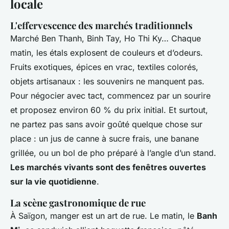
locale
L'effervescence des marchés traditionnels
Marché Ben Thanh, Binh Tay, Ho Thi Ky… Chaque
matin, les étals explosent de couleurs et d’odeurs.
Fruits exotiques, épices en vrac, textiles colorés,
objets artisanaux : les souvenirs ne manquent pas.
Pour négocier avec tact, commencez par un sourire
et proposez environ 60 % du prix initial. Et surtout,
ne partez pas sans avoir goûté quelque chose sur
place : un jus de canne à sucre frais, une banane
grillée, ou un bol de pho préparé à l’angle d’un stand.
Les marchés vivants sont des fenêtres ouvertes
sur la vie quotidienne
.
La scène gastronomique de rue
À Saïgon, manger est un art de rue. Le matin, le
Banh