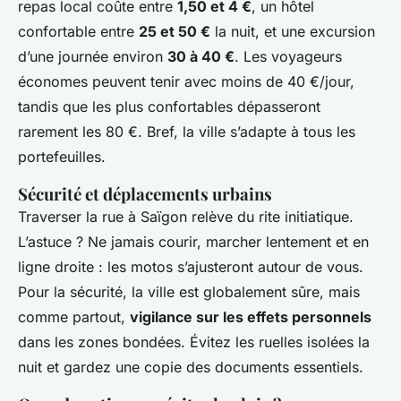
repas local coûte entre
1,50 et 4 €
, un hôtel
confortable entre
25 et 50 €
la nuit, et une excursion
d’une journée environ
30 à 40 €
. Les voyageurs
économes peuvent tenir avec moins de 40 €/jour,
tandis que les plus confortables dépasseront
rarement les 80 €. Bref, la ville s’adapte à tous les
portefeuilles.
Sécurité et déplacements urbains
Traverser la rue à Saïgon relève du rite initiatique.
L’astuce ? Ne jamais courir, marcher lentement et en
ligne droite : les motos s’ajusteront autour de vous.
Pour la sécurité, la ville est globalement sûre, mais
comme partout,
vigilance sur les effets personnels
dans les zones bondées. Évitez les ruelles isolées la
nuit et gardez une copie des documents essentiels.