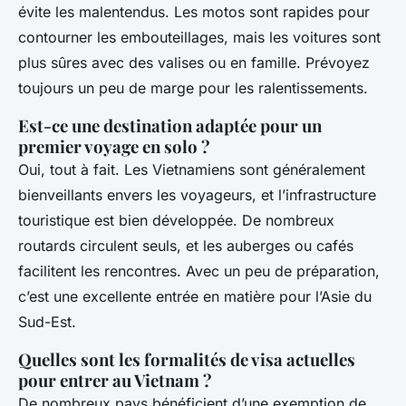
évite les malentendus. Les motos sont rapides pour
contourner les embouteillages, mais les voitures sont
plus sûres avec des valises ou en famille. Prévoyez
toujours un peu de marge pour les ralentissements.
Est-ce une destination adaptée pour un
premier voyage en solo ?
Oui, tout à fait. Les Vietnamiens sont généralement
bienveillants envers les voyageurs, et l’infrastructure
touristique est bien développée. De nombreux
routards circulent seuls, et les auberges ou cafés
facilitent les rencontres. Avec un peu de préparation,
c’est une excellente entrée en matière pour l’Asie du
Sud-Est.
Quelles sont les formalités de visa actuelles
pour entrer au Vietnam ?
De nombreux pays bénéficient d’une exemption de