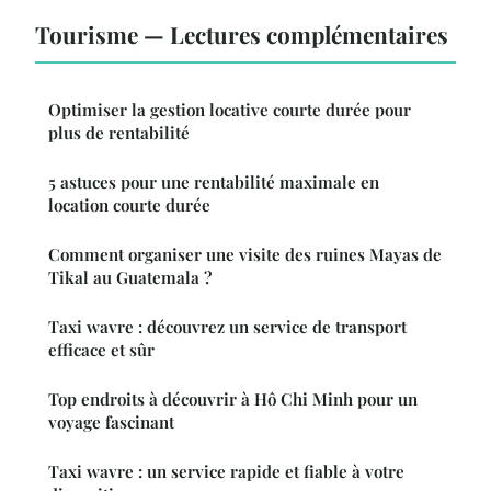
Tourisme — Lectures complémentaires
Optimiser la gestion locative courte durée pour
plus de rentabilité
5 astuces pour une rentabilité maximale en
location courte durée
Comment organiser une visite des ruines Mayas de
Tikal au Guatemala ?
Taxi wavre : découvrez un service de transport
efficace et sûr
Top endroits à découvrir à Hô Chi Minh pour un
voyage fascinant
Taxi wavre : un service rapide et fiable à votre