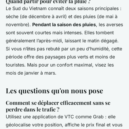
Quand partir pour éviter la pluie ?
Le Sud du Vietnam connaît deux saisons principales :
sèche (de décembre à avril) et des pluies (de mai à
novembre).
Pendant la saison des pluies
, les averses
sont souvent courtes mais intenses. Elles tombent
généralement l’après-midi, laissant le matin dégagé.
Si vous n’êtes pas rebuté par un peu d’humidité, cette
période offre des paysages plus verts et moins de
touristes. Mais pour un confort maximal, visez les
mois de janvier à mars.
Les questions qu'on nous pose
Comment se déplacer efficacement sans se
perdre dans le trafic ?
Utilisez une application de VTC comme Grab : elle
géolocalise votre position, affiche le prix final et vous