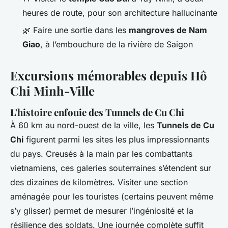
heures de route, pour son architecture hallucinante
🌿 Faire une sortie dans les
mangroves de Nam
Giao
, à l’embouchure de la rivière de Saigon
Excursions mémorables depuis Hô
Chi Minh-Ville
L'histoire enfouie des Tunnels de Cu Chi
À 60 km au nord-ouest de la ville, les
Tunnels de Cu
Chi
figurent parmi les sites les plus impressionnants
du pays. Creusés à la main par les combattants
vietnamiens, ces galeries souterraines s’étendent sur
des dizaines de kilomètres. Visiter une section
aménagée pour les touristes (certains peuvent même
s’y glisser) permet de mesurer l’ingéniosité et la
résilience des soldats. Une journée complète suffit