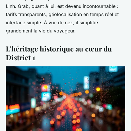
Linh. Grab, quant à lui, est devenu incontournable :
tarifs transparents, géolocalisation en temps réel et
interface simple. À vue de nez, il simplifie
grandement la vie du voyageur.
L'héritage historique au cœur du
District 1