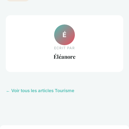
É
ECRIT PAR
Éléanore
← Voir tous les articles Tourisme