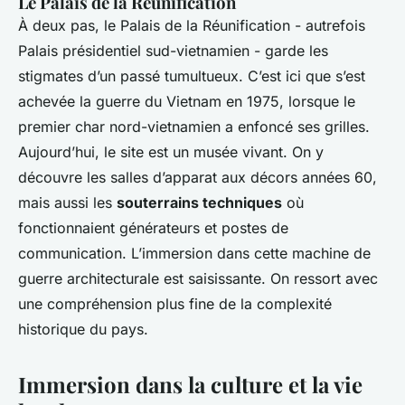
Le Palais de la Réunification
À deux pas, le Palais de la Réunification - autrefois
Palais présidentiel sud-vietnamien - garde les
stigmates d’un passé tumultueux. C’est ici que s’est
achevée la guerre du Vietnam en 1975, lorsque le
premier char nord-vietnamien a enfoncé ses grilles.
Aujourd’hui, le site est un musée vivant. On y
découvre les salles d’apparat aux décors années 60,
mais aussi les
souterrains techniques
où
fonctionnaient générateurs et postes de
communication. L’immersion dans cette machine de
guerre architecturale est saisissante. On ressort avec
une compréhension plus fine de la complexité
historique du pays.
Immersion dans la culture et la vie