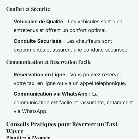
Confort et Sécurité
Véhicules de Qualité
: Les véhicules sont bien
entretenus et offrent un confort optimal.
Conduite Sécurisée
: Les chauffeurs sont
expérimentés et assurent une conduite sécurisée.
Communication et Réservation Facile
Réservation en Ligne
: Vous pouvez réserver
votre taxi en ligne ou via un appel téléphonique.
Communication via WhatsApp
: La
communication est facile et rassurante, notamment
via WhatsApp.
Conseils Pratiques pour Réserver un Taxi
Wavre
Planifiez à l’Avance