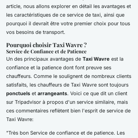
article, nous allons explorer en détail les avantages et
les caractéristiques de ce service de taxi, ainsi que
pourquoi il devrait être votre premier choix pour tous
vos besoins de transport.
Pourquoi choisir Taxi Wavre ?
Service de Confiance et de Patience
Un des principaux avantages de
Taxi Wavre
est la
confiance et la patience dont font preuve ses
chauffeurs. Comme le soulignent de nombreux clients
satisfaits, les chauffeurs de Taxi Wavre sont toujours
ponctuels
et
arrangeants
. Voici ce que dit un client
sur Tripadvisor à propos d'un service similaire, mais
ces commentaires reflètent bien l'esprit de service de
Taxi Wavre:
"Très bon Service de confiance et de patience. Les