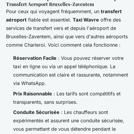
Transfert Aeroport Bruxelles-Zaventem
Pour ceux qui voyagent fréquemment, un
transfert
aéroport
fiable est essentiel.
Taxi Wavre
offre des
services de transfert vers et depuis l'aéroport de
Bruxelles-Zaventem, ainsi que vers d'autres aéroports
comme Charleroi. Voici comment cela fonctionne :
Réservation Facile
: Vous pouvez réserver votre
taxi en ligne ou via un appel téléphonique. La
communication est claire et rassurante, notamment
via WhatsApp.
Prix Raisonnable
: Les tarifs sont compétitifs et
transparents, sans surprises.
Conduite Sécurisée
: Les chauffeurs sont
expérimentés et assurent une conduite sécurisée,
vous permettant de vous détendre pendant le