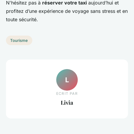
N'hésitez pas à
réserver votre taxi
aujourd’hui et
profitez d’une expérience de voyage sans stress et en
toute sécurité.
Tourisme
L
ECRIT PAR
Livia