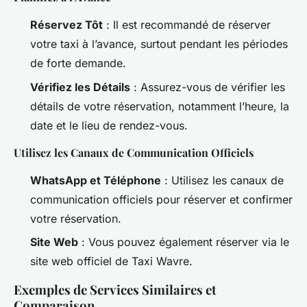
Réservez Tôt
: Il est recommandé de réserver
votre taxi à l’avance, surtout pendant les périodes
de forte demande.
Vérifiez les Détails
: Assurez-vous de vérifier les
détails de votre réservation, notamment l’heure, la
date et le lieu de rendez-vous.
Utilisez les Canaux de Communication Officiels
WhatsApp et Téléphone
: Utilisez les canaux de
communication officiels pour réserver et confirmer
votre réservation.
Site Web
: Vous pouvez également réserver via le
site web officiel de Taxi Wavre.
Exemples de Services Similaires et
Comparaison