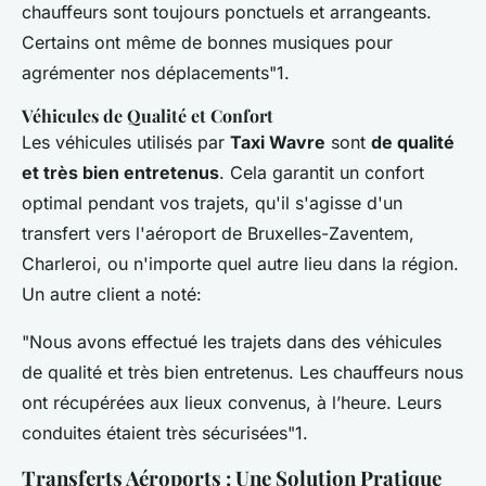
chauffeurs sont toujours ponctuels et arrangeants.
Certains ont même de bonnes musiques pour
agrémenter nos déplacements"1.
Véhicules de Qualité et Confort
Les véhicules utilisés par
Taxi Wavre
sont
de qualité
et très bien entretenus
. Cela garantit un confort
optimal pendant vos trajets, qu'il s'agisse d'un
transfert vers l'aéroport de Bruxelles-Zaventem,
Charleroi, ou n'importe quel autre lieu dans la région.
Un autre client a noté:
"Nous avons effectué les trajets dans des véhicules
de qualité et très bien entretenus. Les chauffeurs nous
ont récupérées aux lieux convenus, à l’heure. Leurs
conduites étaient très sécurisées"1.
Transferts Aéroports : Une Solution Pratique