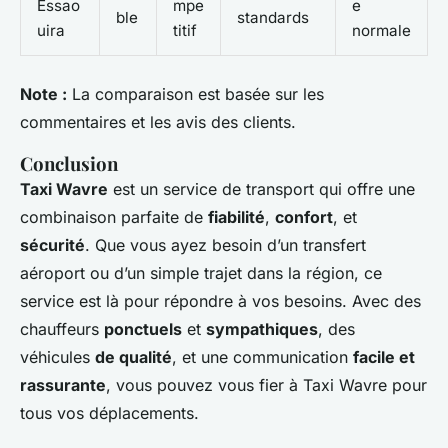
Essao
mpe
e
ble
standards
uira
titif
normale
Note :
La comparaison est basée sur les
commentaires et les avis des clients.
Conclusion
Taxi Wavre
est un service de transport qui offre une
combinaison parfaite de
fiabilité
,
confort
, et
sécurité
. Que vous ayez besoin d’un transfert
aéroport ou d’un simple trajet dans la région, ce
service est là pour répondre à vos besoins. Avec des
chauffeurs
ponctuels
et
sympathiques
, des
véhicules
de qualité
, et une communication
facile et
rassurante
, vous pouvez vous fier à Taxi Wavre pour
tous vos déplacements.