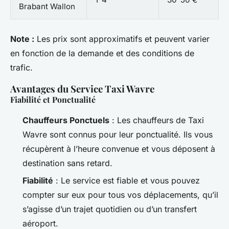
Brabant Wallon
Note :
Les prix sont approximatifs et peuvent varier
en fonction de la demande et des conditions de
trafic.
Avantages du Service Taxi Wavre
Fiabilité et Ponctualité
Chauffeurs Ponctuels
: Les chauffeurs de Taxi
Wavre sont connus pour leur ponctualité. Ils vous
récupèrent à l’heure convenue et vous déposent à
destination sans retard.
Fiabilité
: Le service est fiable et vous pouvez
compter sur eux pour tous vos déplacements, qu’il
s’agisse d’un trajet quotidien ou d’un transfert
aéroport.