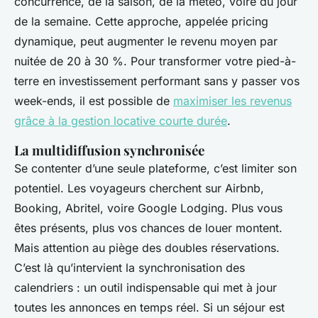
concurrence, de la saison, de la météo, voire du jour
de la semaine. Cette approche, appelée pricing
dynamique, peut augmenter le revenu moyen par
nuitée de 20 à 30 %. Pour transformer votre pied-à-
terre en investissement performant sans y passer vos
week-ends, il est possible de
maximiser les revenus
grâce à la gestion locative courte durée
.
La multidiffusion synchronisée
Se contenter d’une seule plateforme, c’est limiter son
potentiel. Les voyageurs cherchent sur Airbnb,
Booking, Abritel, voire Google Lodging. Plus vous
êtes présents, plus vos chances de louer montent.
Mais attention au piège des doubles réservations.
C’est là qu’intervient la synchronisation des
calendriers : un outil indispensable qui met à jour
toutes les annonces en temps réel. Si un séjour est