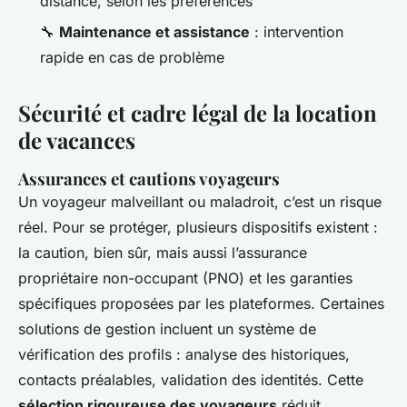
distance, selon les préférences
🔧
Maintenance et assistance
: intervention
rapide en cas de problème
Sécurité et cadre légal de la location
de vacances
Assurances et cautions voyageurs
Un voyageur malveillant ou maladroit, c’est un risque
réel. Pour se protéger, plusieurs dispositifs existent :
la caution, bien sûr, mais aussi l’assurance
propriétaire non-occupant (PNO) et les garanties
spécifiques proposées par les plateformes. Certaines
solutions de gestion incluent un système de
vérification des profils : analyse des historiques,
contacts préalables, validation des identités. Cette
sélection rigoureuse des voyageurs
réduit