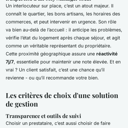
Un interlocuteur sur place, c’est un atout majeur. Il
connaît le quartier, les bons artisans, les horaires des
commerces, et peut intervenir en urgence. Son rôle
va bien au-delà de l’accueil : il anticipe les problèmes,
vérifie l’état du logement après chaque séjour, et agit
comme un véritable représentant du propriétaire.
Cette proximité géographique assure une
réactivité
7j/7
, essentielle pour maintenir une note élevée. Et en
vrai ? Un client satisfait, c’est une chance qu’il
revienne - ou qu’il recommande votre bien.
Les critères de choix d'une solution
de gestion
Transparence et outils de suivi
Choisir un prestataire, c’est aussi choisir de faire