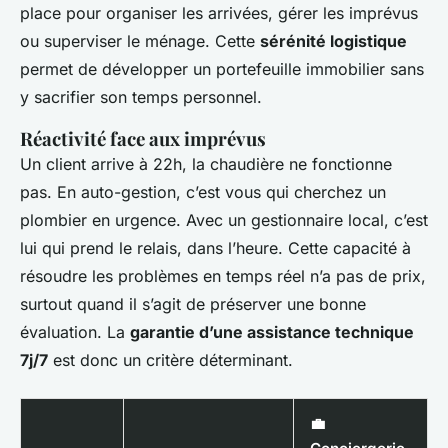
place pour organiser les arrivées, gérer les imprévus
ou superviser le ménage. Cette
sérénité logistique
permet de développer un portefeuille immobilier sans
y sacrifier son temps personnel.
Réactivité face aux imprévus
Un client arrive à 22h, la chaudière ne fonctionne
pas. En auto-gestion, c’est vous qui cherchez un
plombier en urgence. Avec un gestionnaire local, c’est
lui qui prend le relais, dans l’heure. Cette capacité à
résoudre les problèmes en temps réel n’a pas de prix,
surtout quand il s’agit de préserver une bonne
évaluation. La
garantie d’une assistance technique
7j/7
est donc un critère déterminant.
💼