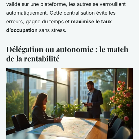
validé sur une plateforme, les autres se verrouillent
automatiquement. Cette centralisation évite les
erreurs, gagne du temps et
maximise le taux
d’occupation
sans stress.
Délégation ou autonomie : le match
de la rentabilité