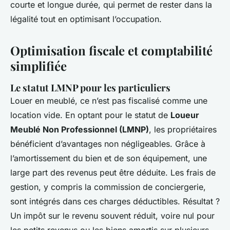
courte et longue durée, qui permet de rester dans la
légalité tout en optimisant l’occupation.
Optimisation fiscale et comptabilité
simplifiée
Le statut LMNP pour les particuliers
Louer en meublé, ce n’est pas fiscalisé comme une
location vide. En optant pour le statut de
Loueur
Meublé Non Professionnel (LMNP)
, les propriétaires
bénéficient d’avantages non négligeables. Grâce à
l’amortissement du bien et de son équipement, une
large part des revenus peut être déduite. Les frais de
gestion, y compris la commission de conciergerie,
sont intégrés dans ces charges déductibles. Résultat ?
Un impôt sur le revenu souvent réduit, voire nul pour