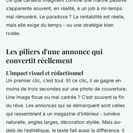
Ce que certains imaginent comme une manne passive
s’apparente souvent, en réalité, à un job à mi-temps
mal rémunéré. Le paradoxe ? La rentabilité est réelle,
mais elle exige du temps - ou une stratégie bien
rodée.
Les piliers d'une annonce qui
convertit réellement
L'impact visuel et rédactionnel
Un premier clic, c’est tout. Et ce clic, il se gagne en
moins de trois secondes sur une photo de couverture.
Une image floue ou mal cadrée ? C’est souvent la fin
du rêve. Les annonces qui se démarquent sont celles
qui ressemblent à un magazine d’intérieur : lumière
naturelle, angles larges, décoration stylée. Mais au-
delà de l’esthétique, le texte fait aussi la différence. Il