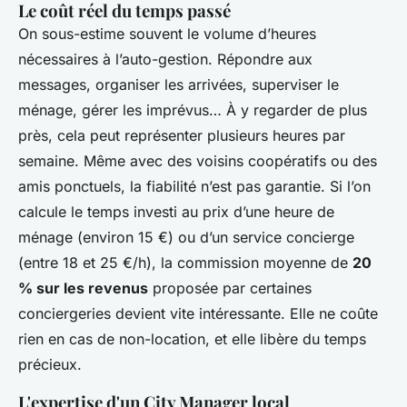
Le coût réel du temps passé
On sous-estime souvent le volume d’heures
nécessaires à l’auto-gestion. Répondre aux
messages, organiser les arrivées, superviser le
ménage, gérer les imprévus… À y regarder de plus
près, cela peut représenter plusieurs heures par
semaine. Même avec des voisins coopératifs ou des
amis ponctuels, la fiabilité n’est pas garantie. Si l’on
calcule le temps investi au prix d’une heure de
ménage (environ 15 €) ou d’un service concierge
(entre 18 et 25 €/h), la commission moyenne de
20
% sur les revenus
proposée par certaines
conciergeries devient vite intéressante. Elle ne coûte
rien en cas de non-location, et elle libère du temps
précieux.
L'expertise d'un City Manager local