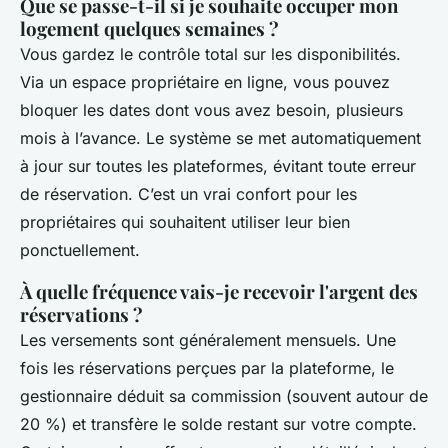
Que se passe-t-il si je souhaite occuper mon
logement quelques semaines ?
Vous gardez le contrôle total sur les disponibilités.
Via un espace propriétaire en ligne, vous pouvez
bloquer les dates dont vous avez besoin, plusieurs
mois à l’avance. Le système se met automatiquement
à jour sur toutes les plateformes, évitant toute erreur
de réservation. C’est un vrai confort pour les
propriétaires qui souhaitent utiliser leur bien
ponctuellement.
À quelle fréquence vais-je recevoir l'argent des
réservations ?
Les versements sont généralement mensuels. Une
fois les réservations perçues par la plateforme, le
gestionnaire déduit sa commission (souvent autour de
20 %) et transfère le solde restant sur votre compte.