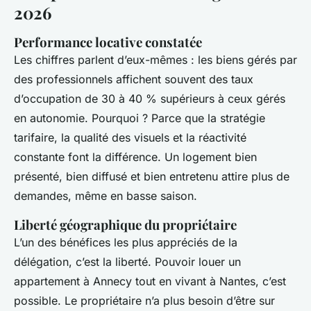
2026
Performance locative constatée
Les chiffres parlent d’eux-mêmes : les biens gérés par
des professionnels affichent souvent des taux
d’occupation de 30 à 40 % supérieurs à ceux gérés
en autonomie. Pourquoi ? Parce que la stratégie
tarifaire, la qualité des visuels et la réactivité
constante font la différence. Un logement bien
présenté, bien diffusé et bien entretenu attire plus de
demandes, même en basse saison.
Liberté géographique du propriétaire
L’un des bénéfices les plus appréciés de la
délégation, c’est la liberté. Pouvoir louer un
appartement à Annecy tout en vivant à Nantes, c’est
possible. Le propriétaire n’a plus besoin d’être sur