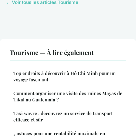
← Voir tous les articles Tourisme
Tourisme — À lire également
Top endroits à découvrir à Hô Chi Minh pour un
voyage fascinant
Comment organiser une visite des ruines Mayas de
Tikal au Guatemala ?
Taxi wavre : découvrez un service de transport
efficace et sûr
5 astuces pour une rentabilité maximale en