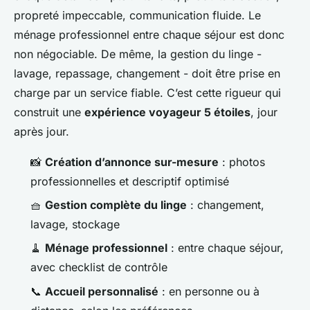
propreté impeccable, communication fluide. Le
ménage professionnel entre chaque séjour est donc
non négociable. De même, la gestion du linge -
lavage, repassage, changement - doit être prise en
charge par un service fiable. C’est cette rigueur qui
construit une
expérience voyageur 5 étoiles
, jour
après jour.
📸
Création d’annonce sur-mesure
: photos
professionnelles et descriptif optimisé
🧺
Gestion complète du linge
: changement,
lavage, stockage
🧹
Ménage professionnel
: entre chaque séjour,
avec checklist de contrôle
📞
Accueil personnalisé
: en personne ou à