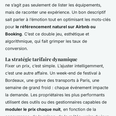
ne s’agit pas seulement de lister les équipements,
mais de raconter une expérience. Un bon descriptif
sait parler à l’émotion tout en optimisant les mots-clés
pour
le référencement naturel sur Airbnb ou
Booking
. C’est ce double jeu, esthétique et
algorithmique, qui fait grimper les taux de
conversion.
La stratégie tarifaire dynamique
Fixer un prix, c’est simple. L’ajuster intelligemment,
c’est une autre affaire. Un week-end de festival à
Bordeaux, une grève des transports à Paris, une
semaine de grand froid : chaque événement impacte
la demande. Les propriétaires les plus performants
utilisent des outils ou des gestionnaires capables de
moduler le prix chaque nuit
, en fonction de la