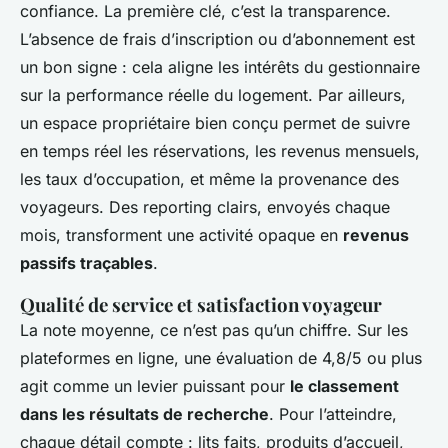
confiance. La première clé, c’est la transparence.
L’absence de frais d’inscription ou d’abonnement est
un bon signe : cela aligne les intérêts du gestionnaire
sur la performance réelle du logement. Par ailleurs,
un espace propriétaire bien conçu permet de suivre
en temps réel les réservations, les revenus mensuels,
les taux d’occupation, et même la provenance des
voyageurs. Des reporting clairs, envoyés chaque
mois, transforment une activité opaque en
revenus
passifs traçables
.
Qualité de service et satisfaction voyageur
La note moyenne, ce n’est pas qu’un chiffre. Sur les
plateformes en ligne, une évaluation de 4,8/5 ou plus
agit comme un levier puissant pour
le classement
dans les résultats de recherche
. Pour l’atteindre,
chaque détail compte : lits faits, produits d’accueil,