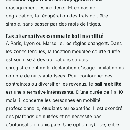
drastiquement les incidents. Et en cas de
dégradation, la récupération des frais doit être
simple, sans passer par des mois de litiges.
Les alternatives comme le bail mobilité
À Paris, Lyon ou Marseille, les règles changent. Dans
les zones tendues, la location meublée courte durée
est soumise à des obligations strictes :
enregistrement de la déclaration d’usage, limitation du
nombre de nuits autorisées. Pour contourner ces
contraintes ou diversifier les revenus, le
bail mobilité
est une alternative intéressante. D’une durée de 1 à 10
mois, il concerne les personnes en mobilité
professionnelle, étudiants ou expatriés. Il est exonéré
des plafonds de nuitées et ne nécessite pas
d’autorisation municipale. Une option hybride, entre