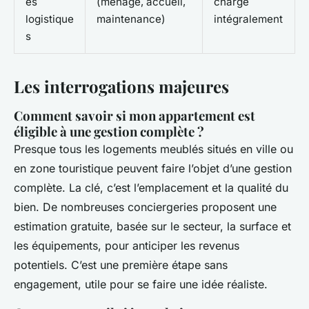
es
(ménage, accueil,
charge
logistique
maintenance)
intégralement
s
Les interrogations majeures
Comment savoir si mon appartement est
éligible à une gestion complète ?
Presque tous les logements meublés situés en ville ou
en zone touristique peuvent faire l’objet d’une gestion
complète. La clé, c’est l’emplacement et la qualité du
bien. De nombreuses conciergeries proposent une
estimation gratuite, basée sur le secteur, la surface et
les équipements, pour anticiper les revenus
potentiels. C’est une première étape sans
engagement, utile pour se faire une idée réaliste.