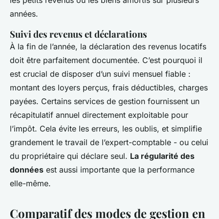
les petits revenus ou les biens amortis sur plusieurs
années.
Suivi des revenus et déclarations
À la fin de l’année, la déclaration des revenus locatifs
doit être parfaitement documentée. C’est pourquoi il
est crucial de disposer d’un suivi mensuel fiable :
montant des loyers perçus, frais déductibles, charges
payées. Certains services de gestion fournissent un
récapitulatif annuel directement exploitable pour
l’impôt. Cela évite les erreurs, les oublis, et simplifie
grandement le travail de l’expert-comptable - ou celui
du propriétaire qui déclare seul.
La régularité des
données
est aussi importante que la performance
elle-même.
Comparatif des modes de gestion en