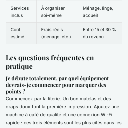
Services
À organiser
Ménage, linge,
inclus
soi-même
accueil
Coût
Frais réels
Entre 15 et 30 %
estimé
(ménage, etc.)
du revenu
Les questions fréquentes en
pratique
Je débute totalement, par quel équipement
devrais-je commencer pour marquer des
points ?
Commencez par la literie. Un bon matelas et des
draps doux font la première impression. Ajoutez une
machine à café de qualité et une connexion Wi-Fi
rapide : ces trois éléments sont les plus cités dans les