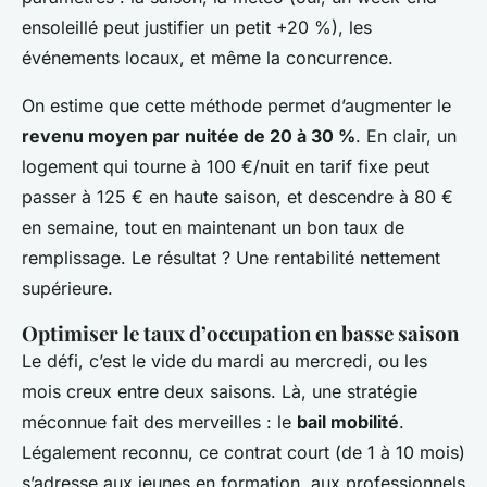
ensoleillé peut justifier un petit +20 %), les
événements locaux, et même la concurrence.
On estime que cette méthode permet d’augmenter le
revenu moyen par nuitée de 20 à 30 %
. En clair, un
logement qui tourne à 100 €/nuit en tarif fixe peut
passer à 125 € en haute saison, et descendre à 80 €
en semaine, tout en maintenant un bon taux de
remplissage. Le résultat ? Une rentabilité nettement
supérieure.
Optimiser le taux d’occupation en basse saison
Le défi, c’est le vide du mardi au mercredi, ou les
mois creux entre deux saisons. Là, une stratégie
méconnue fait des merveilles : le
bail mobilité
.
Légalement reconnu, ce contrat court (de 1 à 10 mois)
s’adresse aux jeunes en formation, aux professionnels