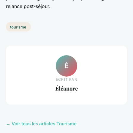
relance post-séjour.
tourisme
É
ECRIT PAR
Éléanore
← Voir tous les articles Tourisme