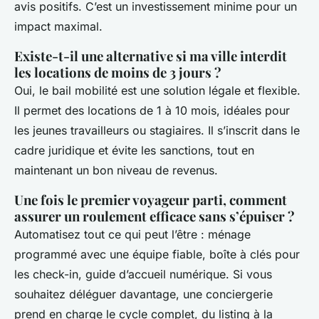
avis positifs. C’est un investissement minime pour un
impact maximal.
Existe-t-il une alternative si ma ville interdit
les locations de moins de 3 jours ?
Oui, le bail mobilité est une solution légale et flexible.
Il permet des locations de 1 à 10 mois, idéales pour
les jeunes travailleurs ou stagiaires. Il s’inscrit dans le
cadre juridique et évite les sanctions, tout en
maintenant un bon niveau de revenus.
Une fois le premier voyageur parti, comment
assurer un roulement efficace sans s’épuiser ?
Automatisez tout ce qui peut l’être : ménage
programmé avec une équipe fiable, boîte à clés pour
les check-in, guide d’accueil numérique. Si vous
souhaitez déléguer davantage, une conciergerie
prend en charge le cycle complet, du listing à la