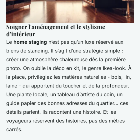
Soigner l'aménagement et le stylisme
d’intérieur
Le
home staging
n’est pas qu’un luxe réservé aux
biens de standing. Il s’agit d’une stratégie simple :
créer une atmosphère chaleureuse dès la première
photo. On oublie la déco en kit, le genre
Ikea-look
. À
la place, privilégiez les matières naturelles - bois, lin,
laine - qui apportent du toucher et de la profondeur.
Une plante locale, un tableau d’artiste du coin, un
guide papier des bonnes adresses du quartier… ces
détails parlent. Ils racontent une histoire. Et les
voyageurs réservent des histoires, pas des mètres
carrés.