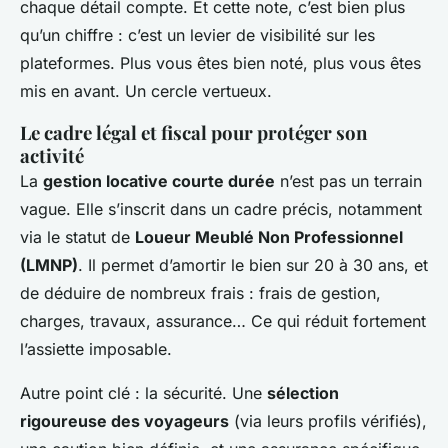
chaque détail compte. Et cette note, c’est bien plus
qu’un chiffre : c’est un levier de visibilité sur les
plateformes. Plus vous êtes bien noté, plus vous êtes
mis en avant. Un cercle vertueux.
Le cadre légal et fiscal pour protéger son
activité
La
gestion locative courte durée
n’est pas un terrain
vague. Elle s’inscrit dans un cadre précis, notamment
via le statut de
Loueur Meublé Non Professionnel
(LMNP)
. Il permet d’amortir le bien sur 20 à 30 ans, et
de déduire de nombreux frais : frais de gestion,
charges, travaux, assurance… Ce qui réduit fortement
l’assiette imposable.
Autre point clé : la sécurité. Une
sélection
rigoureuse des voyageurs
(via leurs profils vérifiés),