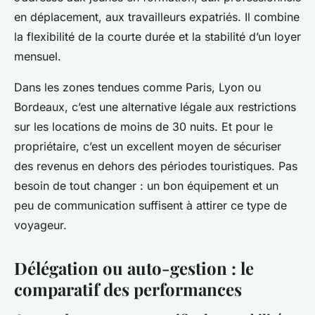
en déplacement, aux travailleurs expatriés. Il combine
la flexibilité de la courte durée et la stabilité d’un loyer
mensuel.
Dans les zones tendues comme Paris, Lyon ou
Bordeaux, c’est une alternative légale aux restrictions
sur les locations de moins de 30 nuits. Et pour le
propriétaire, c’est un excellent moyen de sécuriser
des revenus en dehors des périodes touristiques. Pas
besoin de tout changer : un bon équipement et un
peu de communication suffisent à attirer ce type de
voyageur.
Délégation ou auto-gestion : le
comparatif des performances