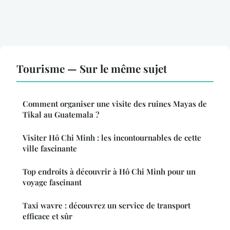
Tourisme — Sur le même sujet
Comment organiser une visite des ruines Mayas de
Tikal au Guatemala ?
Visiter Hô Chi Minh : les incontournables de cette
ville fascinante
Top endroits à découvrir à Hô Chi Minh pour un
voyage fascinant
Taxi wavre : découvrez un service de transport
efficace et sûr