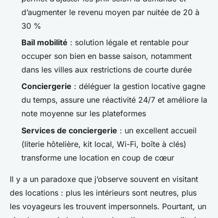
d’augmenter le revenu moyen par nuitée de 20 à
30 %
Bail mobilité
: solution légale et rentable pour
occuper son bien en basse saison, notamment
dans les villes aux restrictions de courte durée
Conciergerie
: déléguer la gestion locative gagne
du temps, assure une réactivité 24/7 et améliore la
note moyenne sur les plateformes
Services de conciergerie
: un excellent accueil
(literie hôtelière, kit local, Wi-Fi, boîte à clés)
transforme une location en coup de cœur
Il y a un paradoxe que j’observe souvent en visitant
des locations : plus les intérieurs sont neutres, plus
les voyageurs les trouvent impersonnels. Pourtant, un