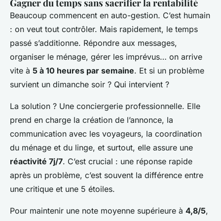
Gagner du temps sans sacrifier la rentabilité
Beaucoup commencent en auto-gestion. C’est humain
: on veut tout contrôler. Mais rapidement, le temps
passé s’additionne. Répondre aux messages,
organiser le ménage, gérer les imprévus… on arrive
vite à
5 à 10 heures par semaine
. Et si un problème
survient un dimanche soir ? Qui intervient ?
La solution ? Une conciergerie professionnelle. Elle
prend en charge la création de l’annonce, la
communication avec les voyageurs, la coordination
du ménage et du linge, et surtout, elle assure une
réactivité 7j/7
. C’est crucial : une réponse rapide
après un problème, c’est souvent la différence entre
une critique et une 5 étoiles.
Pour maintenir une note moyenne supérieure à
4,8/5
,