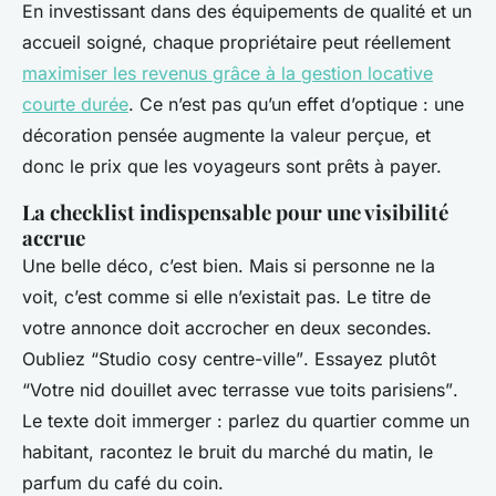
En investissant dans des équipements de qualité et un
accueil soigné, chaque propriétaire peut réellement
maximiser les revenus grâce à la gestion locative
courte durée
. Ce n’est pas qu’un effet d’optique : une
décoration pensée augmente la valeur perçue, et
donc le prix que les voyageurs sont prêts à payer.
La checklist indispensable pour une visibilité
accrue
Une belle déco, c’est bien. Mais si personne ne la
voit, c’est comme si elle n’existait pas. Le titre de
votre annonce doit accrocher en deux secondes.
Oubliez
“Studio cosy centre-ville”
. Essayez plutôt
“Votre nid douillet avec terrasse vue toits parisiens”
.
Le texte doit immerger : parlez du quartier comme un
habitant, racontez le bruit du marché du matin, le
parfum du café du coin.