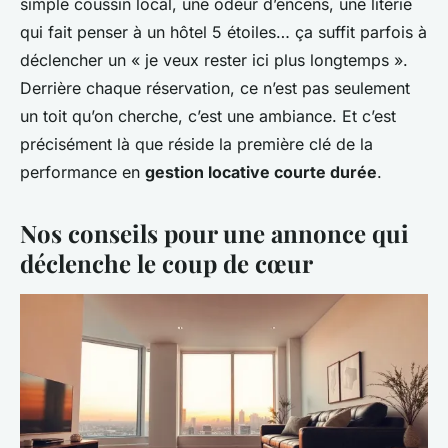
simple coussin local, une odeur d’encens, une literie
qui fait penser à un hôtel 5 étoiles… ça suffit parfois à
déclencher un
« je veux rester ici plus longtemps »
.
Derrière chaque réservation, ce n’est pas seulement
un toit qu’on cherche, c’est une ambiance. Et c’est
précisément là que réside la première clé de la
performance en
gestion locative courte durée
.
Nos conseils pour une annonce qui
déclenche le coup de cœur