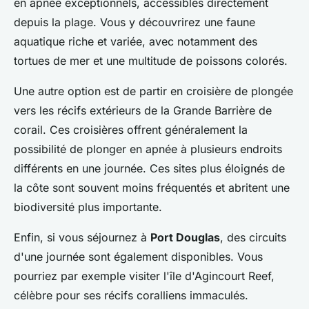
en apnée exceptionnels, accessibles directement
depuis la plage. Vous y découvrirez une faune
aquatique riche et variée, avec notamment des
tortues de mer et une multitude de poissons colorés.
Une autre option est de partir en croisière de plongée
vers les récifs extérieurs de la Grande Barrière de
corail. Ces croisières offrent généralement la
possibilité de plonger en apnée à plusieurs endroits
différents en une journée. Ces sites plus éloignés de
la côte sont souvent moins fréquentés et abritent une
biodiversité plus importante.
Enfin, si vous séjournez à
Port Douglas
, des circuits
d'une journée sont également disponibles. Vous
pourriez par exemple visiter l'île d'Agincourt Reef,
célèbre pour ses récifs coralliens immaculés.