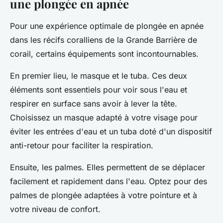
une plongée en apnée
Pour une expérience optimale de plongée en apnée
dans les récifs coralliens de la Grande Barrière de
corail, certains équipements sont incontournables.
En premier lieu, le masque et le tuba. Ces deux
éléments sont essentiels pour voir sous l'eau et
respirer en surface sans avoir à lever la tête.
Choisissez un masque adapté à votre visage pour
éviter les entrées d'eau et un tuba doté d'un dispositif
anti-retour pour faciliter la respiration.
Ensuite, les palmes. Elles permettent de se déplacer
facilement et rapidement dans l'eau. Optez pour des
palmes de plongée adaptées à votre pointure et à
votre niveau de confort.