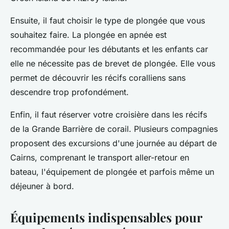
Ensuite, il faut choisir le type de plongée que vous
souhaitez faire. La plongée en apnée est
recommandée pour les débutants et les enfants car
elle ne nécessite pas de brevet de plongée. Elle vous
permet de découvrir les récifs coralliens sans
descendre trop profondément.
Enfin, il faut réserver votre croisière dans les récifs
de la Grande Barrière de corail. Plusieurs compagnies
proposent des excursions d'une journée au départ de
Cairns, comprenant le transport aller-retour en
bateau, l'équipement de plongée et parfois même un
déjeuner à bord.
Équipements indispensables pour