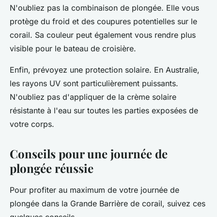
N'oubliez pas la combinaison de plongée. Elle vous
protège du froid et des coupures potentielles sur le
corail. Sa couleur peut également vous rendre plus
visible pour le bateau de croisière.
Enfin, prévoyez une protection solaire. En Australie,
les rayons UV sont particulièrement puissants.
N'oubliez pas d'appliquer de la crème solaire
résistante à l'eau sur toutes les parties exposées de
votre corps.
Conseils pour une journée de
plongée réussie
Pour profiter au maximum de votre journée de
plongée dans la Grande Barrière de corail, suivez ces