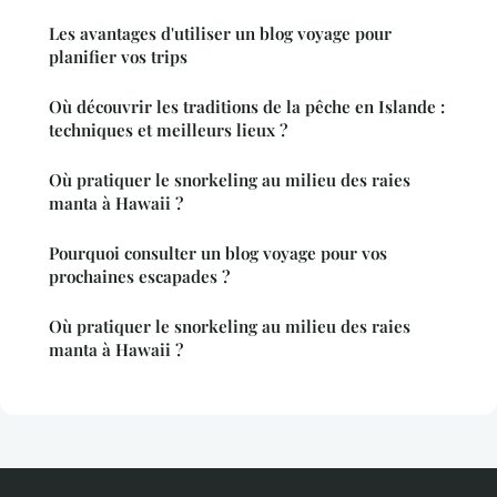
Les avantages d'utiliser un blog voyage pour
planifier vos trips
Où découvrir les traditions de la pêche en Islande :
techniques et meilleurs lieux ?
Où pratiquer le snorkeling au milieu des raies
manta à Hawaii ?
Pourquoi consulter un blog voyage pour vos
prochaines escapades ?
Où pratiquer le snorkeling au milieu des raies
manta à Hawaii ?