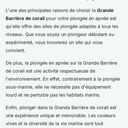
L'une des principales raisons de choisir la
Grande
Barrière de corail
pour votre plongée en apnée est
qu'elle offre des sites de plongée adaptés à tous les
niveaux. Que vous soyez un plongeur débutant ou
expérimenté, vous trouverez un site qui vous
convient.
De plus, la plongée en apnée sur la Grande Barrière
de corail est une activité respectueuse de
l'environnement. En effet, contrairement à la plongée
sous-marine, elle ne nécessite pas d'équipement
lourd et ne perturbe pas les habitats marins.
Enfin, plonger dans la Grande Barrière de corail est
une expérience unique et mémorable. Les couleurs
vives et la diversité de la vie marine sont tout