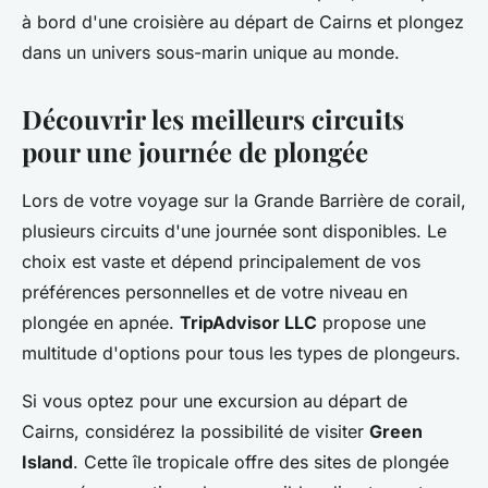
à bord d'une croisière au départ de Cairns et plongez
dans un univers sous-marin unique au monde.
Découvrir les meilleurs circuits
pour une journée de plongée
Lors de votre voyage sur la Grande Barrière de corail,
plusieurs circuits d'une journée sont disponibles. Le
choix est vaste et dépend principalement de vos
préférences personnelles et de votre niveau en
plongée en apnée.
TripAdvisor LLC
propose une
multitude d'options pour tous les types de plongeurs.
Si vous optez pour une excursion au départ de
Cairns, considérez la possibilité de visiter
Green
Island
. Cette île tropicale offre des sites de plongée