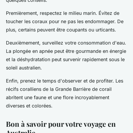
quelques conseils.
Premièrement, respectez le milieu marin. Évitez de
toucher les coraux pour ne pas les endommager. De
plus, certains peuvent être coupants ou urticants.
Deuxièmement, surveillez votre consommation d'eau.
La plongée en apnée peut être gourmande en énergie
et la déshydratation peut survenir rapidement sous le
soleil australien.
Enfin, prenez le temps d'observer et de profiter. Les
récifs coralliens de la Grande Barrière de corail
abritent une faune et une flore incroyablement
diverses et colorées.
Bon à savoir pour votre voyage en
Australie