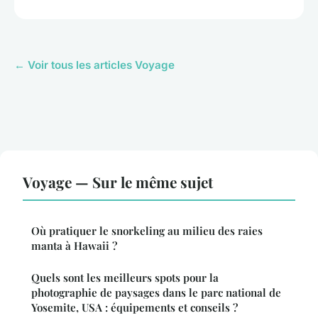
← Voir tous les articles Voyage
Voyage — Sur le même sujet
Où pratiquer le snorkeling au milieu des raies
manta à Hawaii ?
Quels sont les meilleurs spots pour la
photographie de paysages dans le parc national de
Yosemite, USA : équipements et conseils ?