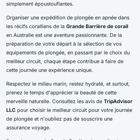
simplement époustouflantes.
Organiser une expédition de plongée en apnée dans
les récifs coralliens de la
Grande Barrière de corail
en Australie est une aventure passionnante. De la
préparation de votre départ à la sélection de vos
équipements de plongée, en passant par le choix du
meilleur circuit, chaque étape contribue à faire de
cette journée une expérience unique.
Respectez le milieu marin, restez hydraté, et surtout,
prenez le temps d'apprécier la beauté de cette
merveille naturelle. Consultez les avis de
TripAdvisor
LLC
pour choisir le meilleur circuit pour votre journée
de plongée et n'oubliez pas de souscrire une
assurance voyage.