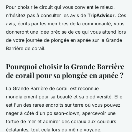
Pour choisir le circuit qui vous convient le mieux,
n'hésitez pas à consulter les avis de
TripAdvisor
. Ces
avis, écrits par les membres de la communauté, vous
donneront une idée précise de ce qui vous attend lors
de votre journée de plongée en apnée sur la Grande
Barrière de corail.
Pourquoi choisir la Grande Barrière
de corail pour sa plongée en apnée ?
La Grande Barrière de corail est reconnue
mondialement pour sa beauté et sa biodiversité. Elle
est l'un des rares endroits sur terre où vous pouvez
nager à côté d'un poisson-clown, apercevoir une
tortue de mer et admirer des coraux aux couleurs
éclatantes, tout cela lors du même voyage.