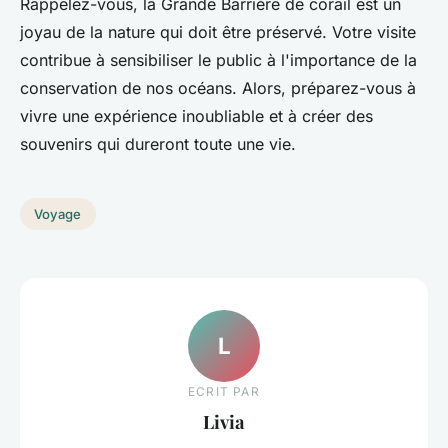
Rappelez-vous, la Grande Barrière de corail est un
joyau de la nature qui doit être préservé. Votre visite
contribue à sensibiliser le public à l'importance de la
conservation de nos océans. Alors, préparez-vous à
vivre une expérience inoubliable et à créer des
souvenirs qui dureront toute une vie.
Voyage
L
ECRIT PAR
Livia