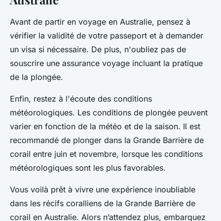
Avant de partir en voyage en Australie, pensez à
vérifier la validité de votre passeport et à demander
un visa si nécessaire. De plus, n'oubliez pas de
souscrire une assurance voyage incluant la pratique
de la plongée.
Enfin, restez à l'écoute des conditions
météorologiques. Les conditions de plongée peuvent
varier en fonction de la météo et de la saison. Il est
recommandé de plonger dans la Grande Barrière de
corail entre juin et novembre, lorsque les conditions
météorologiques sont les plus favorables.
Vous voilà prêt à vivre une expérience inoubliable
dans les récifs coralliens de la Grande Barrière de
corail en Australie. Alors n’attendez plus, embarquez