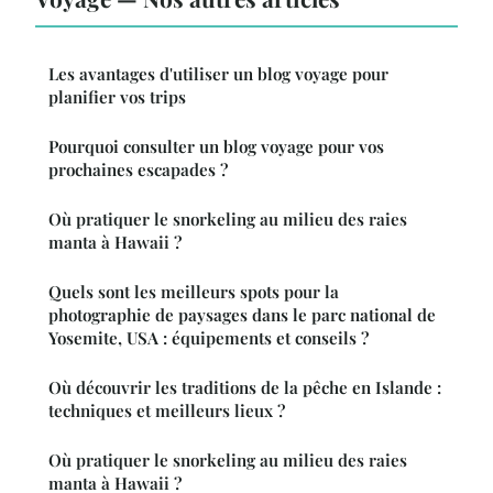
Les avantages d'utiliser un blog voyage pour
planifier vos trips
Pourquoi consulter un blog voyage pour vos
prochaines escapades ?
Où pratiquer le snorkeling au milieu des raies
manta à Hawaii ?
Quels sont les meilleurs spots pour la
photographie de paysages dans le parc national de
Yosemite, USA : équipements et conseils ?
Où découvrir les traditions de la pêche en Islande :
techniques et meilleurs lieux ?
Où pratiquer le snorkeling au milieu des raies
manta à Hawaii ?