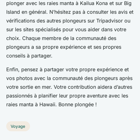
plonger avec les raies manta à Kailua Kona et sur Big
Island en général. N’hésitez pas à consulter les avis et
vérifications des autres plongeurs sur Tripadvisor ou
sur les sites spécialisés pour vous aider dans votre
choix. Chaque membre de la communauté des
plongeurs a sa propre expérience et ses propres
conseils à partager.
Enfin, pensez à partager votre propre expérience et
vos photos avec la communauté des plongeurs après
votre sortie en mer. Votre contribution aidera d’autres
passionnés à planifier leur propre aventure avec les
raies manta à Hawaii. Bonne plongée !
Voyage