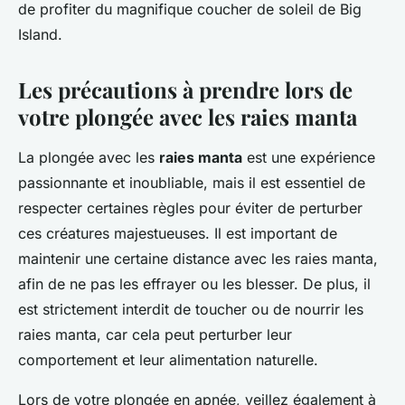
de profiter du magnifique coucher de soleil de Big
Island.
Les précautions à prendre lors de
votre plongée avec les raies manta
La plongée avec les
raies manta
est une expérience
passionnante et inoubliable, mais il est essentiel de
respecter certaines règles pour éviter de perturber
ces créatures majestueuses. Il est important de
maintenir une certaine distance avec les raies manta,
afin de ne pas les effrayer ou les blesser. De plus, il
est strictement interdit de toucher ou de nourrir les
raies manta, car cela peut perturber leur
comportement et leur alimentation naturelle.
Lors de votre plongée en apnée, veillez également à