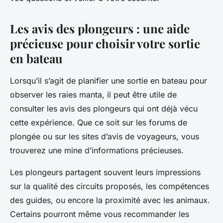
Les avis des plongeurs : une aide
précieuse pour choisir votre sortie
en bateau
Lorsqu’il s’agit de planifier une sortie en bateau pour
observer les raies manta, il peut être utile de
consulter les avis des plongeurs qui ont déjà vécu
cette expérience. Que ce soit sur les forums de
plongée ou sur les sites d’avis de voyageurs, vous
trouverez une mine d’informations précieuses.
Les plongeurs partagent souvent leurs impressions
sur la qualité des circuits proposés, les compétences
des guides, ou encore la proximité avec les animaux.
Certains pourront même vous recommander les