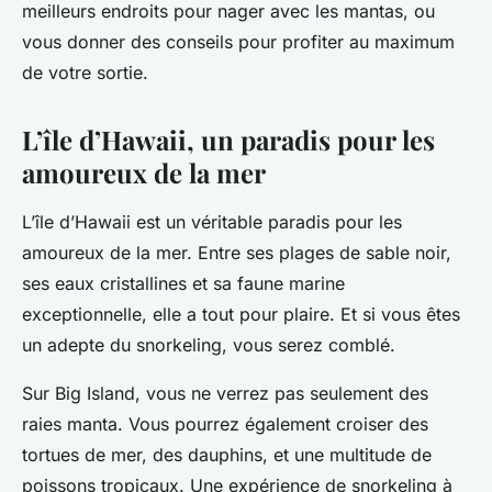
meilleurs endroits pour nager avec les mantas, ou
vous donner des conseils pour profiter au maximum
de votre sortie.
L’île d’Hawaii, un paradis pour les
amoureux de la mer
L’île d’Hawaii est un véritable paradis pour les
amoureux de la mer. Entre ses plages de sable noir,
ses eaux cristallines et sa faune marine
exceptionnelle, elle a tout pour plaire. Et si vous êtes
un adepte du snorkeling, vous serez comblé.
Sur Big Island, vous ne verrez pas seulement des
raies manta. Vous pourrez également croiser des
tortues de mer, des dauphins, et une multitude de
poissons tropicaux. Une expérience de snorkeling à